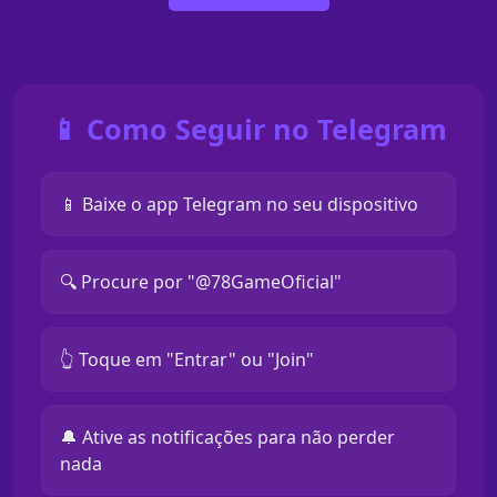
📱 Como Seguir no Telegram
📱 Baixe o app Telegram no seu dispositivo
🔍 Procure por "@78GameOficial"
👆 Toque em "Entrar" ou "Join"
🔔 Ative as notificações para não perder
nada