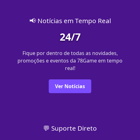
📢 Notícias em Tempo Real
24/7
Fique por dentro de todas as novidades,
promoções e eventos da 78Game em tempo
real!
Ver Notícias
💬 Suporte Direto