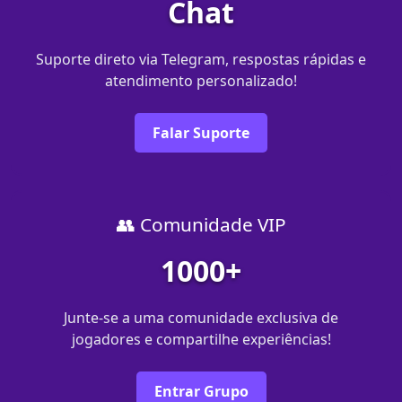
Chat
Suporte direto via Telegram, respostas rápidas e
atendimento personalizado!
Falar Suporte
👥 Comunidade VIP
1000+
Junte-se a uma comunidade exclusiva de
jogadores e compartilhe experiências!
Entrar Grupo