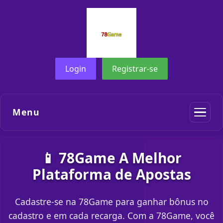
Login
Registrar-se
Menu
📱 78Game A Melhor
Plataforma de Apostas
Cadastre-se na 78Game para ganhar bônus no
cadastro e em cada recarga. Com a 78Game, você