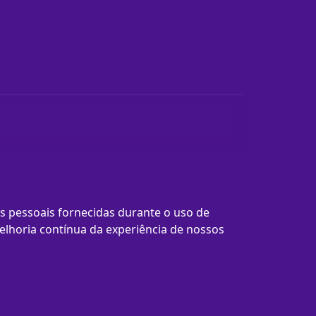
s pessoais fornecidas durante o uso de
elhoria contínua da experiência de nossos