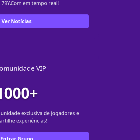
 79Y.Com em tempo real!
Ver Notícias
Comunidade VIP
1000+
unidade exclusiva de jogadores e
rtilhe experiências!
Entrar Grupo