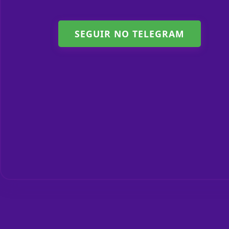
SEGUIR NO TELEGRAM