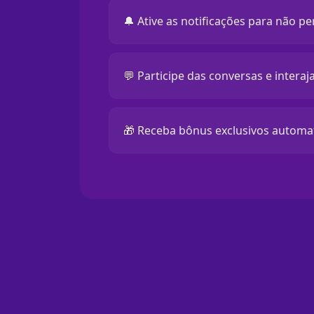
🔔 Ative as notificações para não p
💬 Participe das conversas e interaj
🎁 Receba bônus exclusivos autom