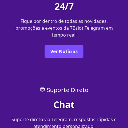
24/7
Fique por dentro de todas as novidades,
promoções e eventos da 7Bslot Telegram em
tempo real!
Ver Notícias
💬 Suporte Direto
Chat
Suporte direto via Telegram, respostas rápidas e
atendimento personalizado!