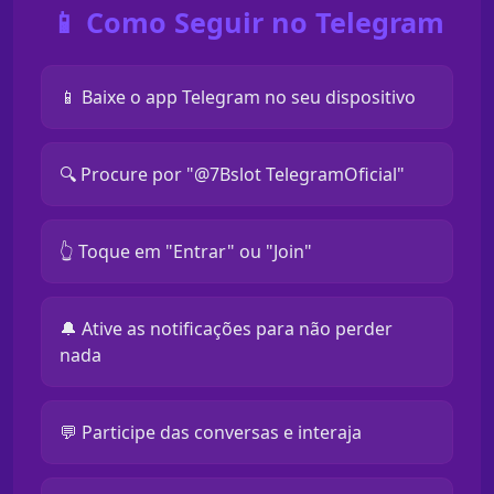
📱 Como Seguir no Telegram
📱 Baixe o app Telegram no seu dispositivo
🔍 Procure por "@7Bslot TelegramOficial"
👆 Toque em "Entrar" ou "Join"
🔔 Ative as notificações para não perder
nada
💬 Participe das conversas e interaja