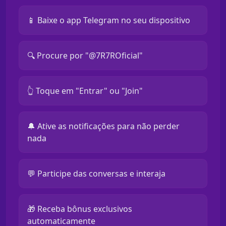
📱 Baixe o app Telegram no seu dispositivo
🔍 Procure por "@7R7ROficial"
👆 Toque em "Entrar" ou "Join"
🔔 Ative as notificações para não perder
nada
💬 Participe das conversas e interaja
🎁 Receba bônus exclusivos
automaticamente