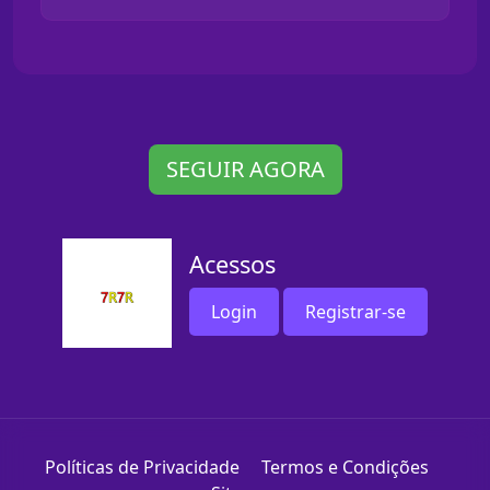
SEGUIR AGORA
Acessos
Login
Registrar-se
Políticas de Privacidade
Termos e Condições