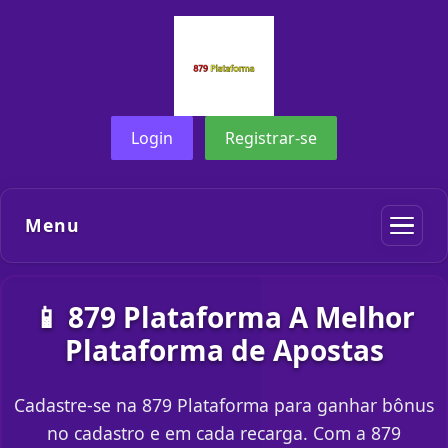
Login
Registrar-se
Menu
📱 879 Plataforma A Melhor
Plataforma de Apostas
Cadastre-se na 879 Plataforma para ganhar bônus
no cadastro e em cada recarga. Com a 879