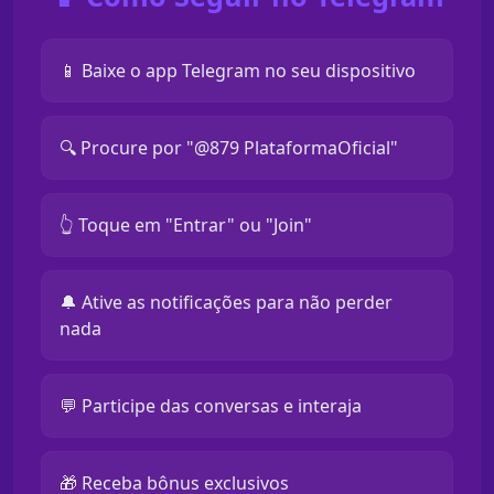
📱 Baixe o app Telegram no seu dispositivo
🔍 Procure por "@879 PlataformaOficial"
👆 Toque em "Entrar" ou "Join"
🔔 Ative as notificações para não perder
nada
💬 Participe das conversas e interaja
🎁 Receba bônus exclusivos