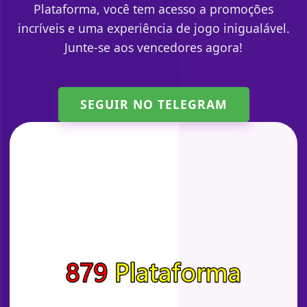
Plataforma, você tem acesso a promoções
incríveis e uma experiência de jogo inigualável.
Junte-se aos vencedores agora!
SEGUIR NO TELEGRAM