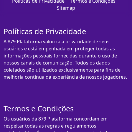
Políticas de Privacidade
Termos e Condições
Sitemap
Políticas de Privacidade
A 879 Plataforma valoriza a privacidade de seus
usuários e está empenhada em proteger todas as
informações pessoais fornecidas durante o uso de
nossos canais de comunicação. Todos os dados
coletados são utilizados exclusivamente para fins de
melhoria contínua da experiência de nossos jogadores.
Termos e Condições
Os usuários da 879 Plataforma concordam em
respeitar todas as regras e regulamentos