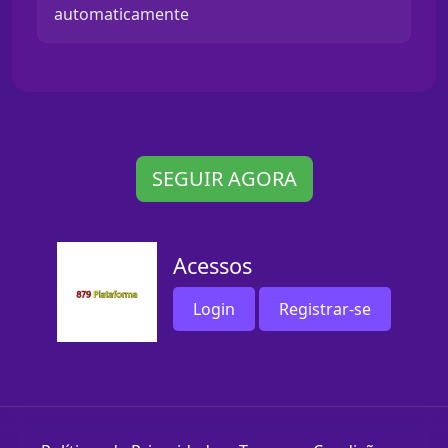
automaticamente
SEGUIR AGORA
Acessos
Login
Registrar-se