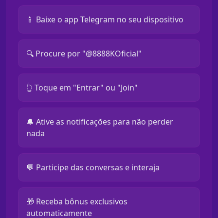
📱 Baixe o app Telegram no seu dispositivo
🔍 Procure por "@8888KOficial"
👆 Toque em "Entrar" ou "Join"
🔔 Ative as notificações para não perder
nada
💬 Participe das conversas e interaja
🎁 Receba bônus exclusivos
automaticamente