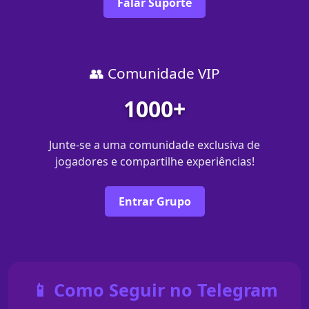
Falar Suporte
👥 Comunidade VIP
1000+
Junte-se a uma comunidade exclusiva de
jogadores e compartilhe experiências!
Entrar Grupo
📱 Como Seguir no Telegram