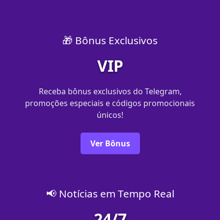
🎁 Bônus Exclusivos
VIP
Receba bônus exclusivos do Telegram,
promoções especiais e códigos promocionais
únicos!
Ver Bônus
📢 Notícias em Tempo Real
24/7