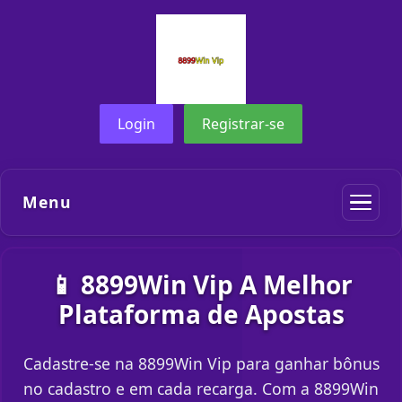
Login
Registrar-se
Menu
📱 8899Win Vip A Melhor
Plataforma de Apostas
Cadastre-se na 8899Win Vip para ganhar bônus
no cadastro e em cada recarga. Com a 8899Win