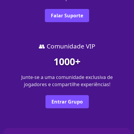
Falar Suporte
👥 Comunidade VIP
1000+
Junte-se a uma comunidade exclusiva de
jogadores e compartilhe experiências!
Entrar Grupo