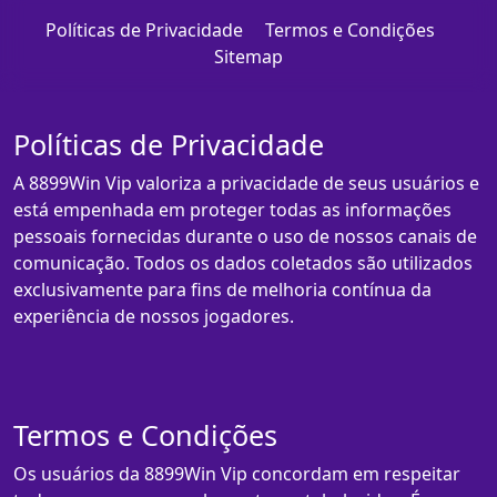
Políticas de Privacidade
Termos e Condições
Sitemap
Políticas de Privacidade
A 8899Win Vip valoriza a privacidade de seus usuários e
está empenhada em proteger todas as informações
pessoais fornecidas durante o uso de nossos canais de
comunicação. Todos os dados coletados são utilizados
exclusivamente para fins de melhoria contínua da
experiência de nossos jogadores.
Termos e Condições
Os usuários da 8899Win Vip concordam em respeitar