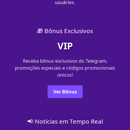
usuários.
🎁 Bônus Exclusivos
VIP
Receba bônus exclusivos do Telegram,
promoções especiais e códigos promocionais
únicos!
Ver Bônus
📢 Notícias em Tempo Real