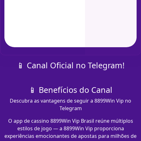
📱 Canal Oficial no Telegram!
📱 Benefícios do Canal
Descubra as vantagens de seguir a 8899Win Vip no
Telegram
O app de cassino 8899Win Vip Brasil reúne múltiplos
estilos de jogo — a 8899Win Vip proporciona
experiências emocionantes de apostas para milhões de