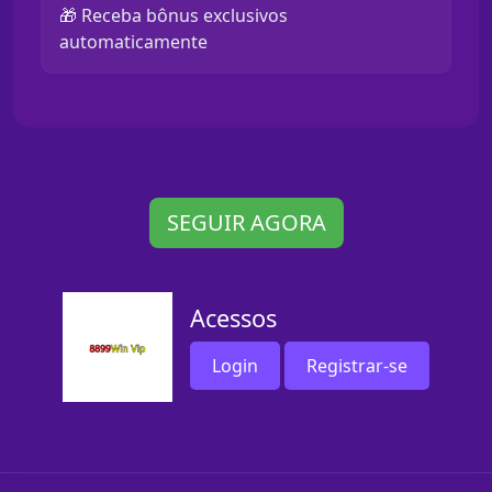
🎁 Receba bônus exclusivos
automaticamente
SEGUIR AGORA
Acessos
Login
Registrar-se