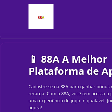
📱 88A A Melhor
Plataforma de A
Cadastre-se na 88A para ganhar bônus 
recarga. Com a 88A, você tem acesso a 
uma experiência de jogo inigualável. J
agora!