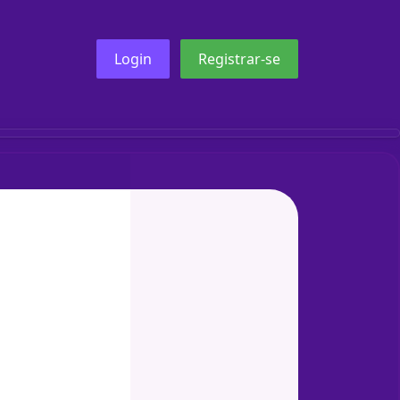
Login
Registrar-se