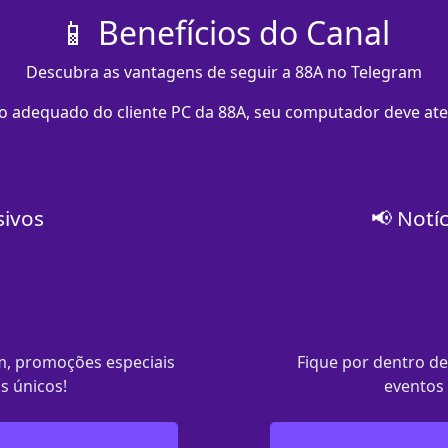
📱 Benefícios do Canal
Descubra as vantagens de seguir a 88A no Telegram
o adequado do cliente PC da 88A, seu computador deve aten
sivos
📢 Notí
m, promoções especiais
Fique por dentro d
s únicos!
eventos