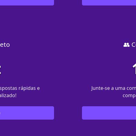
reto
👥 
t
espostas rápidas e
Junte-se a uma com
lizado!
compa
e