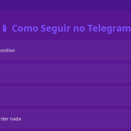
📱 Como Seguir no Telegram
ositivo
erder nada