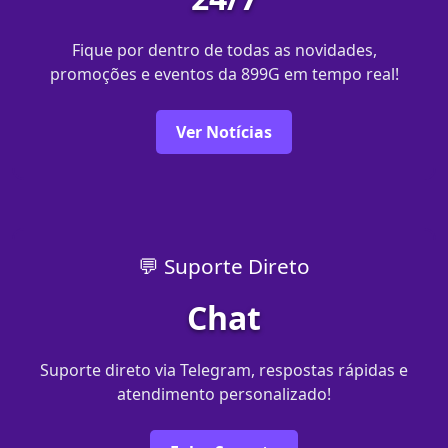
Fique por dentro de todas as novidades,
promoções e eventos da 899G em tempo real!
Ver Notícias
💬 Suporte Direto
Chat
Suporte direto via Telegram, respostas rápidas e
atendimento personalizado!