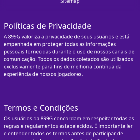
Sitemap
Políticas de Privacidade
A 899G valoriza a privacidade de seus usuários e está
empenhada em proteger todas as informações
pessoais fornecidas durante o uso de nossos canais de
comunicação. Todos os dados coletados são utilizados
exclusivamente para fins de melhoria contínua da
experiência de nossos jogadores.
Termos e Condições
Os usuários da 899G concordam em respeitar todas as
regras e regulamentos estabelecidos. É importante ler
e entender todos os termos antes de participar de