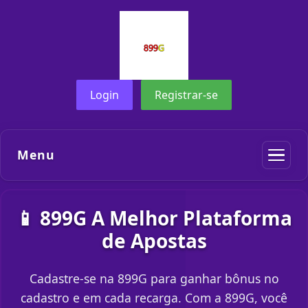
Login
Registrar-se
Menu
📱 899G A Melhor Plataforma
de Apostas
Cadastre-se na 899G para ganhar bônus no
cadastro e em cada recarga. Com a 899G, você