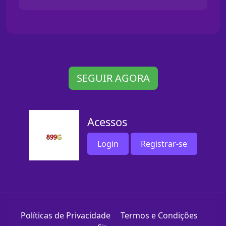
SEGUIR AGORA
Acessos
Login
Registrar-se
Políticas de Privacidade
Termos e Condições