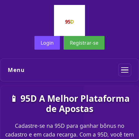
Login
Registrar-se
Menu
📱 95D A Melhor Plataforma
de Apostas
Cadastre-se na 95D para ganhar bônus no
cadastro e em cada recarga. Com a 95D, você tem