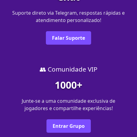
Suporte direto via Telegram, respostas rápidas e
atendimento personalizado!
Falar Suporte
👥 Comunidade VIP
1000+
Junte-se a uma comunidade exclusiva de
jogadores e compartilhe experiências!
Entrar Grupo