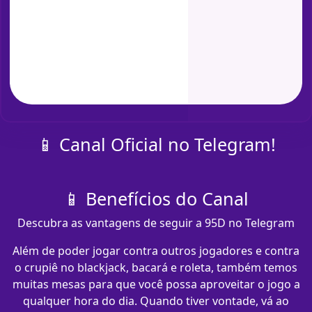
📱 Canal Oficial no Telegram!
📱 Benefícios do Canal
Descubra as vantagens de seguir a 95D no Telegram
Além de poder jogar contra outros jogadores e contra
o crupiê no blackjack, bacará e roleta, também temos
muitas mesas para que você possa aproveitar o jogo a
qualquer hora do dia. Quando tiver vontade, vá ao