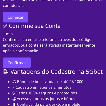
confidencial.
Começar
✅ Confirme sua Conta
1 min
Confirme seu email e telefone através dos códigos
enviados. Sua conta será ativada instantaneamente
após a confirmação.
Confirmar
📝 Vantagens do Cadastro na 5Gbet
🎁 Bônus de boas-vindas de até R$ 1000
⚡ Cadastro em apenas 2 minutos
🔒 Dados 100% seguros e protegidos
💰 Acesso a todos os jogos e bônus
📱 Conta válida para desktop e mobile