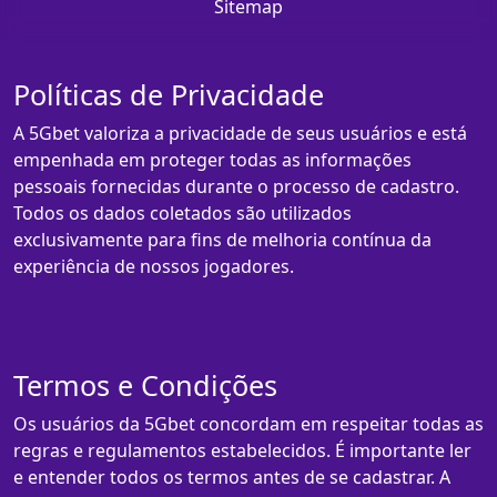
Sitemap
Políticas de Privacidade
A 5Gbet valoriza a privacidade de seus usuários e está
empenhada em proteger todas as informações
pessoais fornecidas durante o processo de cadastro.
Todos os dados coletados são utilizados
exclusivamente para fins de melhoria contínua da
experiência de nossos jogadores.
Termos e Condições
Os usuários da 5Gbet concordam em respeitar todas as
regras e regulamentos estabelecidos. É importante ler
e entender todos os termos antes de se cadastrar. A