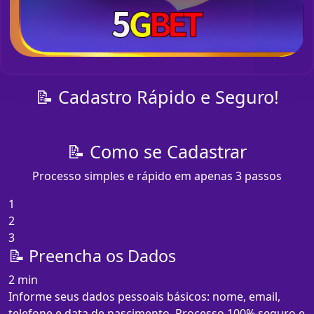
📝 Cadastro Rápido e Seguro!
📝 Como se Cadastrar
Processo simples e rápido em apenas 3 passos
1
2
3
📝 Preencha os Dados
2 min
Informe seus dados pessoais básicos: nome, email,
telefone e data de nascimento. Processo 100% seguro e