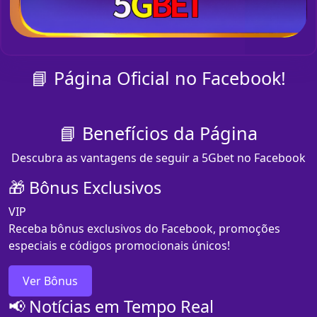
📘 Página Oficial no Facebook!
📘 Benefícios da Página
Descubra as vantagens de seguir a 5Gbet no Facebook
🎁 Bônus Exclusivos
VIP
Receba bônus exclusivos do Facebook, promoções
especiais e códigos promocionais únicos!
Ver Bônus
📢 Notícias em Tempo Real