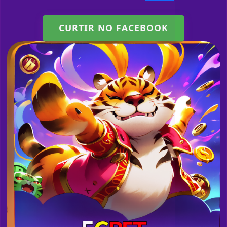
CURTIR NO FACEBOOK