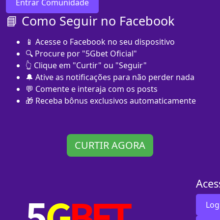
Entrar Comunidade
📘 Como Seguir no Facebook
📱 Acesse o Facebook no seu dispositivo
🔍 Procure por "5Gbet Oficial"
👆 Clique em "Curtir" ou "Seguir"
🔔 Ative as notificações para não perder nada
💬 Comente e interaja com os posts
🎁 Receba bônus exclusivos automaticamente
CURTIR AGORA
Aces
Log