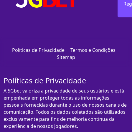
Reg
Políticas de Privacidade
Termos e Condições
Sitemap
Políticas de Privacidade
A 5Gbet valoriza a privacidade de seus usuários e está
empenhada em proteger todas as informações
pessoais fornecidas durante o uso de nossos canais de
comunicação. Todos os dados coletados são utilizados
exclusivamente para fins de melhoria contínua da
experiência de nossos jogadores.