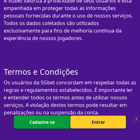
A 5Gbet valoriza a privacidade de seus usuários e está
empenhada em proteger todas as informações
pessoais fornecidas durante o uso de nossos serviços.
Todos os dados coletados são utilizados
exclusivamente para fins de melhoria contínua da
experiência de nossos jogadores.
Termos e Condições
Os usuários da 5Gbet concordam em respeitar todas as
regras e regulamentos estabelecidos. É importante ler
e entender todos os termos antes de utilizar nossos
serviços. A violação destes termos pode resultar em
penalizações ou na suspensão da conta.
X
Cadastre-se
Entrar