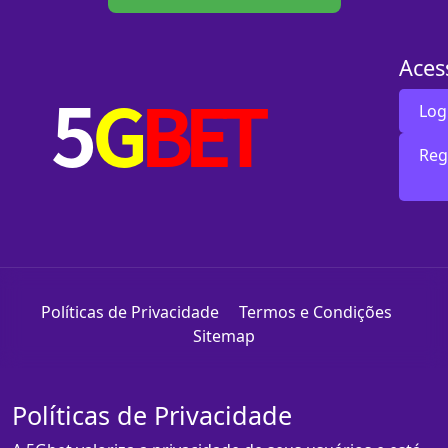
Aces
Log
Reg
Políticas de Privacidade
Termos e Condições
Sitemap
Políticas de Privacidade