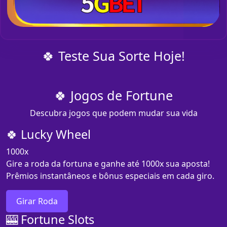
🍀 Teste Sua Sorte Hoje!
🍀 Jogos de Fortune
Descubra jogos que podem mudar sua vida
🍀 Lucky Wheel
1000x
Gire a roda da fortuna e ganhe até 1000x sua aposta!
Prêmios instantâneos e bônus especiais em cada giro.
Girar Roda
🎰 Fortune Slots