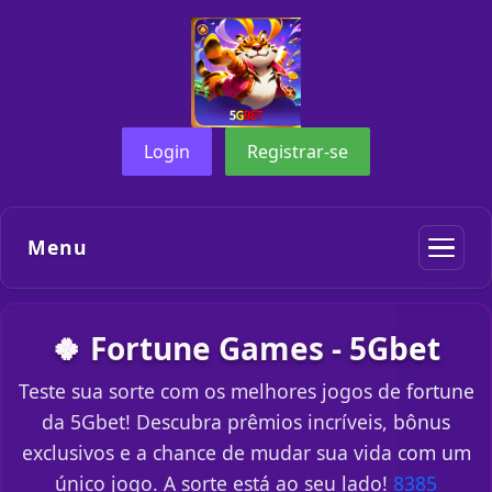
Login
Registrar-se
Menu
🍀 Fortune Games - 5Gbet
Teste sua sorte com os melhores jogos de fortune
da 5Gbet! Descubra prêmios incríveis, bônus
exclusivos e a chance de mudar sua vida com um
único jogo. A sorte está ao seu lado!
8385